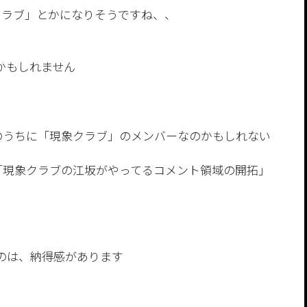
クラブ」とかになりそうですね、、
かもしれません
のうちに「現象クラブ」のメンバーなのかもしれない
「現象クラブの江坂がやってるコメント領域の開拓」
のは、納得感があります