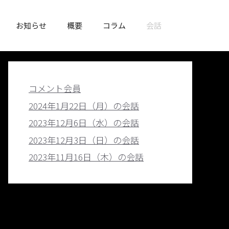
お知らせ
概要
コラム
会話
コメント会員
2024年1月22日（月）の会話
2023年12月6日（水）の会話
2023年12月3日（日）の会話
2023年11月16日（木）の会話